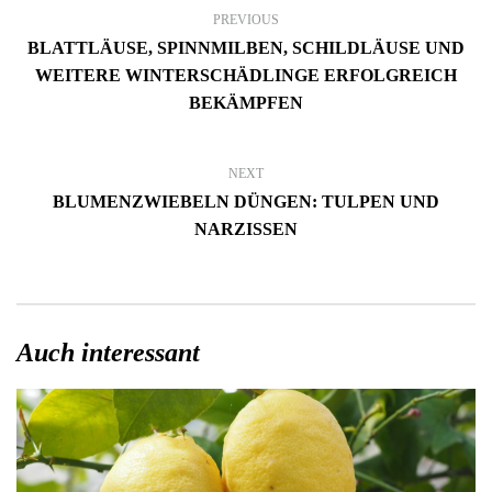
PREVIOUS
BLATTLÄUSE, SPINNMILBEN, SCHILDLÄUSE UND
WEITERE WINTERSCHÄDLINGE ERFOLGREICH
BEKÄMPFEN
NEXT
BLUMENZWIEBELN DÜNGEN: TULPEN UND
NARZISSEN
Auch interessant