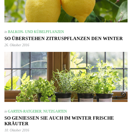
in
BALKON- UND KÜBELPFLANZEN
SO ÜBERSTEHEN ZITRUSPFLANZEN DEN WINTER
26. Oktober 2016
in
GARTEN-RATGEBER
,
NUTZGARTEN
SO GENIESSEN SIE AUCH IM WINTER FRISCHE K
RÄUTER
10. Oktober 2016