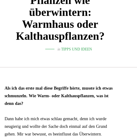
Pflanzen wie
überwintern:
Warmhaus oder
Kalthauspflanzen?
in
TIPPS UND IDEEN
Als ich das erste mal diese Begriffe hörte, musste ich etwas
schmunzeln. Wie Warm- oder Kalthauspflanzen, was ist
denn das?
Dann habe ich mich etwas schlau gemacht, denn ich wurde
neugierig und wollte der Sache doch einmal auf den Grund
gehen. Mir war bewusst, es beeinflusst das Überwintern.