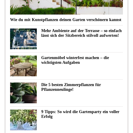
Wie du mit Kunstpflanzen deinen Garten verschönern kannst
Mehr Ambiente auf der Terrasse – so einfach
lässt sich der Sitzbereich stilvoll aufwerten!
Gartenmöbel winterfest machen – die
wichtigsten Aufgaben
Die 5 besten Zimmerpflanzen für
Pflanzenneulinge!
9 Tipps: So wird die Gartenparty ein voller
Erfolg