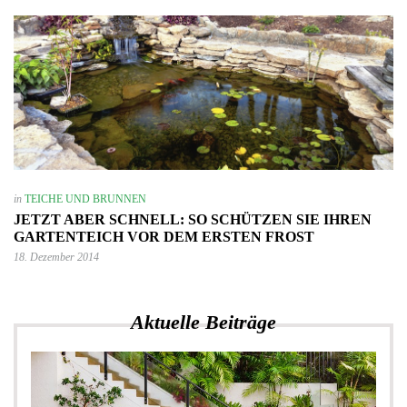
in
TEICHE UND BRUNNEN
JETZT ABER SCHNELL: SO SCHÜTZEN SIE IHREN
GARTENTEICH VOR DEM ERSTEN FROST
18. Dezember 2014
Aktuelle Beiträge