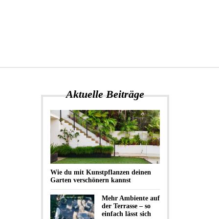
Aktuelle Beiträge
Wie du mit Kunstpflanzen deinen
Garten verschönern kannst
Mehr Ambiente auf
der Terrasse – so
einfach lässt sich