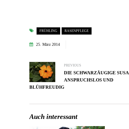
FRÜHLING
RASENPFLEGE
25. März 2014
PREVIOUS
DIE SCHWARZÄUGIGE SUSA
ANSPRUCHSLOS UND
BLÜHFREUDIG
Auch interessant