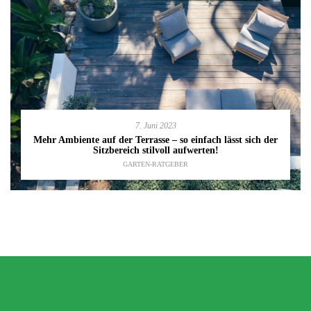
7. Juni 2023
Mehr Ambiente auf der Terrasse – so einfach lässt sich der
Sitzbereich stilvoll aufwerten!
GARTEN-RATGEBER