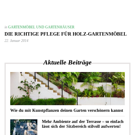
in
GARTENMÖBEL UND GARTENHÄUSER
DIE RICHTIGE PFLEGE FÜR HOLZ-GARTENMÖBEL
22. Januar 2014
Aktuelle Beiträge
Wie du mit Kunstpflanzen deinen Garten verschönern kannst
Mehr Ambiente auf der Terrasse – so einfach
lässt sich der Sitzbereich stilvoll aufwerten!