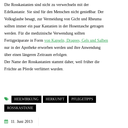
Die Rosskastanien sind nicht zu verwechseln mit der
Edelkastanie. Sie sind für den Menschen nicht genießbar. Der
Volksglaube besagt, zur Vermeidung von Gicht und Rheuma
sollten immer ein paar Kastanien in der Hosentasche getragen
werden. Für die medizinische Verwendung sollten
Fertigpräparate in Form
von Kapseln, Dragees, Gels und Salben
nur in der Apotheke erworben werden und ihre Anwendung
über einen längeren Zeitraum erfolgen.
Der Name der Rosskastanien stammt daher, weil früher die
Früchte an Pferde verfüttert wurden.
HEILWIRKUNG
HERKUNFT
PFLEGETIPPS
ROSSKASTANIE
11. Juni 2013