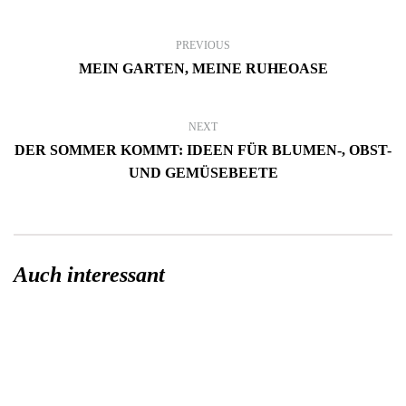
PREVIOUS
MEIN GARTEN, MEINE RUHEOASE
NEXT
DER SOMMER KOMMT: IDEEN FÜR BLUMEN-, OBST-
UND GEMÜSEBEETE
Auch interessant