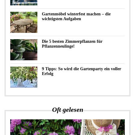
Gartenmöbel winterfest machen – die
wichtigsten Aufgaben
Die 5 besten Zimmerpflanzen für
Pflanzenneulinge!
9 Tipps: So wird die Gartenparty ein voller
Erfolg
Oft gelesen