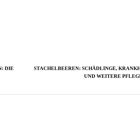
: DIE
STACHELBEEREN: SCHÄDLINGE, KRANK
UND WEITERE PFLEG