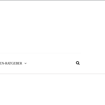
EN-RATGEBER