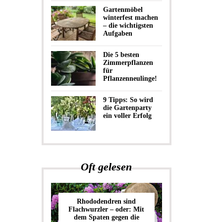
Gartenmöbel
winterfest machen
– die wichtigsten
Aufgaben
Die 5 besten
Zimmerpflanzen
für
Pflanzenneulinge!
9 Tipps: So wird
die Gartenparty
ein voller Erfolg
Oft gelesen
Rhododendren sind
Flachwurzler – oder: Mit
dem Spaten gegen die