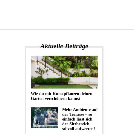
Aktuelle Beiträge
Wie du mit Kunstpflanzen deinen
Garten verschönern kannst
Mehr Ambiente auf
der Terrasse – so
einfach lässt sich
der Sitzbereich
stilvoll aufwerten!