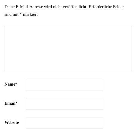
Deine E-Mail-Adresse wird nicht veröffentlicht.
Erforderliche Felder
sind mit
*
markiert
Name
*
Email
*
Website