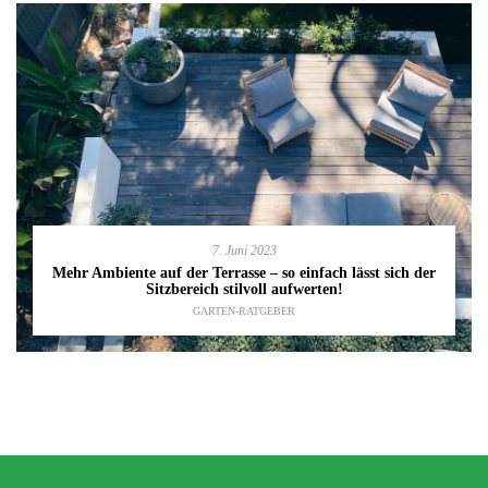
7. Juni 2023
Mehr Ambiente auf der Terrasse – so einfach lässt sich der
Sitzbereich stilvoll aufwerten!
GARTEN-RATGEBER