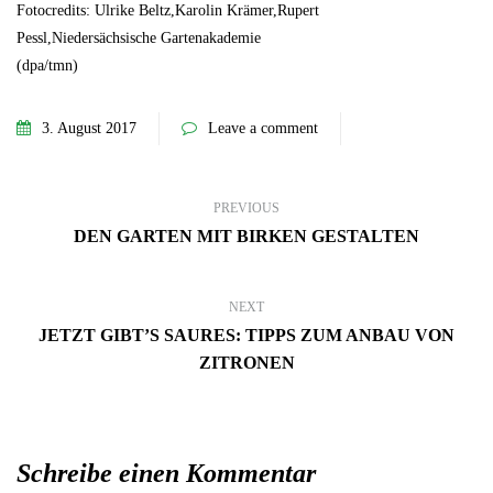
Fotocredits: Ulrike Beltz,Karolin Krämer,Rupert
Pessl,Niedersächsische Gartenakademie
(dpa/tmn)
3. August 2017
Leave a comment
PREVIOUS
DEN GARTEN MIT BIRKEN GESTALTEN
NEXT
JETZT GIBT’S SAURES: TIPPS ZUM ANBAU VON
ZITRONEN
Schreibe einen Kommentar