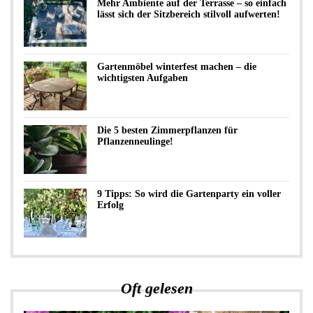
Mehr Ambiente auf der Terrasse – so einfach
lässt sich der Sitzbereich stilvoll aufwerten!
Gartenmöbel winterfest machen – die
wichtigsten Aufgaben
Die 5 besten Zimmerpflanzen für
Pflanzenneulinge!
9 Tipps: So wird die Gartenparty ein voller
Erfolg
Oft gelesen