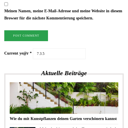
Meinen Namen, meine E-Mail-Adresse und meine Website in diesem
Browser für die nächste Kommentierung speichern.
Current ye@r
*
Aktuelle Beiträge
Wie du mit Kunstpflanzen deinen Garten verschönern kannst