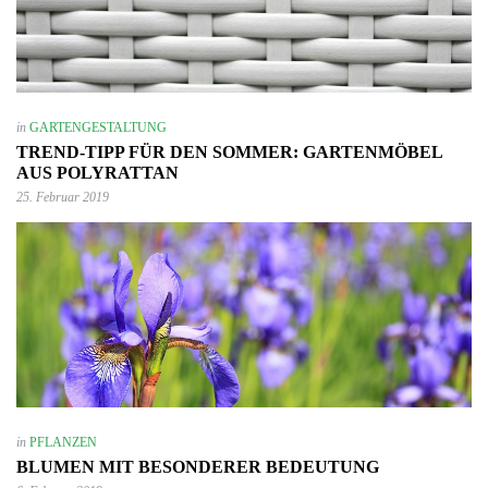
in
GARTENGESTALTUNG
TREND-TIPP FÜR DEN SOMMER: GARTENMÖBEL
AUS POLYRATTAN
25. Februar 2019
in
PFLANZEN
BLUMEN MIT BESONDERER BEDEUTUNG