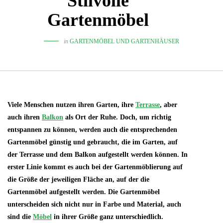
Stilvolle
Gartenmöbel
in
GARTENMÖBEL UND GARTENHÄUSER
Viele Menschen nutzen ihren Garten, ihre
Terrasse
, aber
auch ihren
Balkon
als Ort der Ruhe. Doch, um richtig
entspannen zu können, werden auch die entsprechenden
Gartenmöbel günstig und gebraucht, die im Garten, auf
der Terrasse und dem Balkon aufgestellt werden können. In
erster Linie kommt es auch bei der Gartenmöblierung auf
die Größe der jeweiligen Fläche an, auf der die
Gartenmöbel aufgestellt werden. Die Gartenmöbel
unterscheiden sich nicht nur in Farbe und Material, auch
sind die
Möbel
in ihrer Größe ganz unterschiedlich.