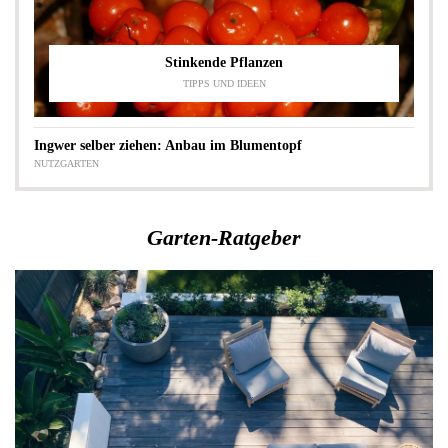
Stinkende Pflanzen
TIPPS UND IDEEN
Ingwer selber ziehen: Anbau im Blumentopf
NUTZGARTEN
Garten-Ratgeber