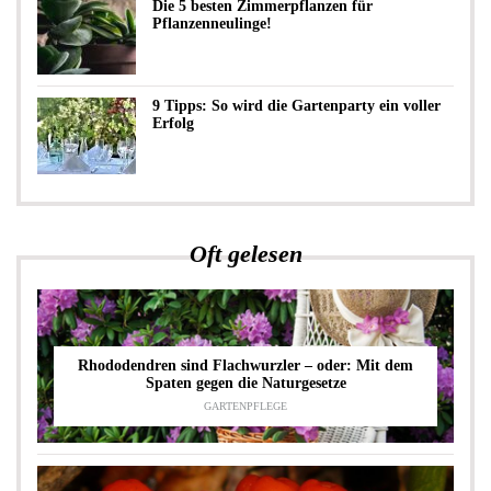
Die 5 besten Zimmerpflanzen für
Pflanzenneulinge!
9 Tipps: So wird die Gartenparty ein voller
Erfolg
Oft gelesen
Rhododendren sind Flachwurzler – oder: Mit dem
Spaten gegen die Naturgesetze
GARTENPFLEGE