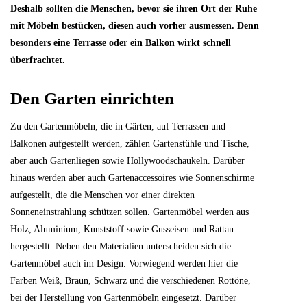
Deshalb sollten die Menschen, bevor sie ihren Ort der Ruhe
mit Möbeln bestücken, diesen auch vorher ausmessen. Denn
besonders eine Terrasse oder ein Balkon wirkt schnell
überfrachtet.
Den Garten einrichten
Zu den Gartenmöbeln, die in Gärten, auf Terrassen und
Balkonen aufgestellt werden, zählen Gartenstühle und Tische,
aber auch Gartenliegen sowie Hollywoodschaukeln. Darüber
hinaus werden aber auch Gartenaccessoires wie Sonnenschirme
aufgestellt, die die Menschen vor einer direkten
Sonneneinstrahlung schützen sollen. Gartenmöbel werden aus
Holz, Aluminium, Kunststoff sowie Gusseisen und Rattan
hergestellt. Neben den Materialien unterscheiden sich die
Gartenmöbel auch im Design. Vorwiegend werden hier die
Farben Weiß, Braun, Schwarz und die verschiedenen Rottöne,
bei der Herstellung von Gartenmöbeln eingesetzt. Darüber