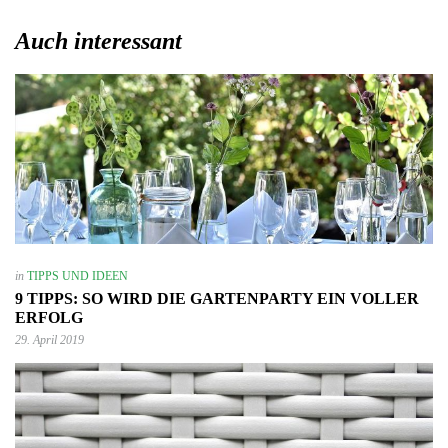
Auch interessant
in
TIPPS UND IDEEN
9 TIPPS: SO WIRD DIE GARTENPARTY EIN VOLLER
ERFOLG
29. April 2019