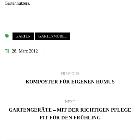
Gartennutzers.
GARTEN
GARTENMÖBEL
28. März 2012
PREVIOUS
KOMPOSTER FÜR EIGENEN HUMUS
NEXT
GARTENGERÄTE – MIT DER RICHTIGEN PFLEGE
FIT FÜR DEN FRÜHLING