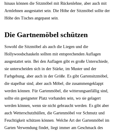
hinaus können die Sitzmöbel mit Rückenlehne, aber auch mit
Armlehnen ausgestattet sein. Die Höhe der Sitzmöbel sollte der
Höhe des Tisches angepasst sein.
Die Gartnemöbel schützen
Sowohl die Sitzmöbel als auch die Liegen und die
Hollywoodschaukeln sollten mit entsprechenden Auflagen
ausgestattet sein. Bei den Auflagen gibt es große Unterschiede,
sie unterscheiden sich in der Stärke, im Muster und der
Farbgebung, aber auch in der Größe. Es gibt Gartensitzmöbel,
die stapelbar sind, aber auch Möbel, die zusammengeklappt
werden können. Für Gartenmöbel, die witterungsanfällig sind,
sollte ein geeigneter Platz vorhanden sein, wo sie gelagert
werden können, wenn sie nicht gebraucht werden. Es gibt aber
auch Wetterschutzhüllen, die Gartenmöbel vor Schmutz und
Feuchtigkeit schützen können. Welche Art der Gartenmöbel im
Garten Verwendung findet, liegt immer am Geschmack des