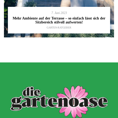
7. Juni 2023
Mehr Ambiente auf der Terrasse – so einfach lässt sich der
Sitzbereich stilvoll aufwerten!
GARTEN-RATGEBER