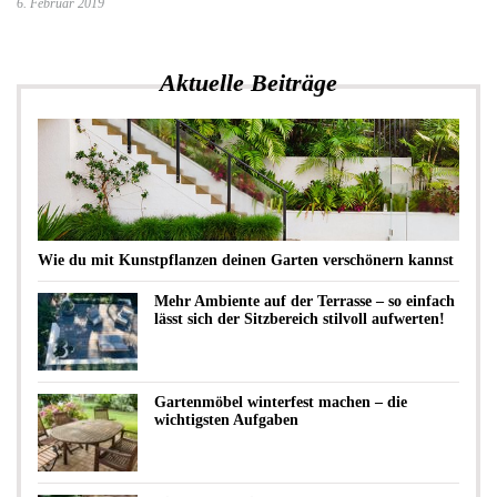
6. Februar 2019
Aktuelle Beiträge
Wie du mit Kunstpflanzen deinen Garten verschönern kannst
Mehr Ambiente auf der Terrasse – so einfach
lässt sich der Sitzbereich stilvoll aufwerten!
Gartenmöbel winterfest machen – die
wichtigsten Aufgaben