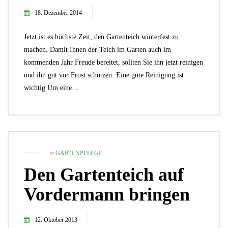
18. Dezember 2014
Jetzt ist es höchste Zeit, den Gartenteich winterfest zu
machen. Damit Ihnen der Teich im Garten auch im
kommenden Jahr Freude bereitet, sollten Sie ihn jetzt reinigen
und ihn gut vor Frost schützen. Eine gute Reinigung ist
wichtig Um eine…
in
GARTENPFLEGE
Den Gartenteich auf
Vordermann bringen
12. Oktober 2013