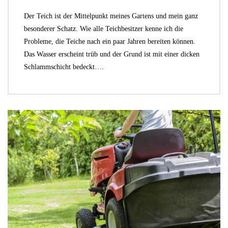
Der Teich ist der Mittelpunkt meines Gartens und mein ganz
besonderer Schatz. Wie alle Teichbesitzer kenne ich die
Probleme, die Teiche nach ein paar Jahren bereiten können.
Das Wasser erscheint trüb und der Grund ist mit einer dicken
Schlammschicht bedeckt….