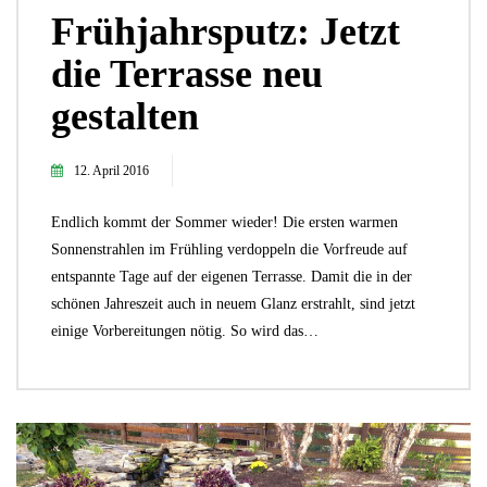
Frühjahrsputz: Jetzt
die Terrasse neu
gestalten
12. April 2016
Endlich kommt der Sommer wieder! Die ersten warmen
Sonnenstrahlen im Frühling verdoppeln die Vorfreude auf
entspannte Tage auf der eigenen Terrasse. Damit die in der
schönen Jahreszeit auch in neuem Glanz erstrahlt, sind jetzt
einige Vorbereitungen nötig. So wird das…