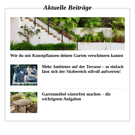
Aktuelle Beiträge
Wie du mit Kunstpflanzen deinen Garten verschönern kannst
Mehr Ambiente auf der Terrasse – so einfach
lässt sich der Sitzbereich stilvoll aufwerten!
Gartenmöbel winterfest machen – die
wichtigsten Aufgaben