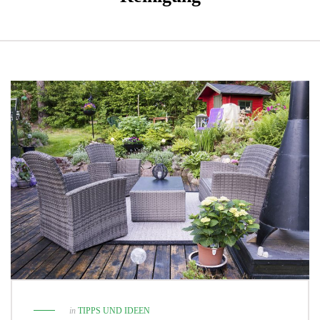
in
TIPPS UND IDEEN