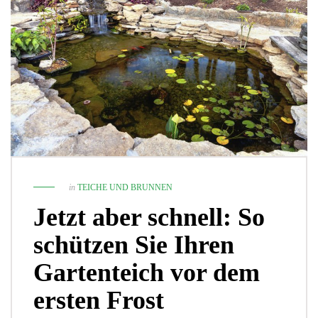
in
TEICHE UND BRUNNEN
Jetzt aber schnell: So
schützen Sie Ihren
Gartenteich vor dem
ersten Frost