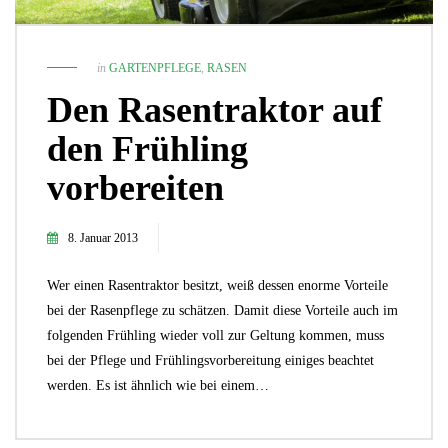
in
GARTENPFLEGE
,
RASEN
Den Rasentraktor auf
den Frühling
vorbereiten
8. Januar 2013
Wer einen Rasentraktor besitzt, weiß dessen enorme Vorteile
bei der Rasenpflege zu schätzen. Damit diese Vorteile auch im
folgenden Frühling wieder voll zur Geltung kommen, muss
bei der Pflege und Frühlingsvorbereitung einiges beachtet
werden. Es ist ähnlich wie bei einem…