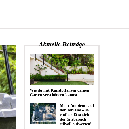
Aktuelle Beiträge
Wie du mit Kunstpflanzen deinen
Garten verschönern kannst
Mehr Ambiente auf
der Terrasse – so
einfach lässt sich
der Sitzbereich
stilvoll aufwerten!