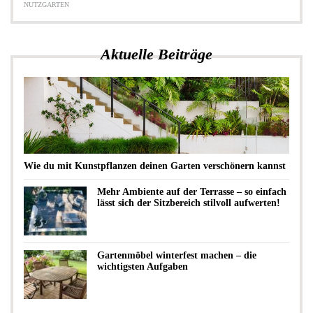
NUTZGARTEN
Aktuelle Beiträge
Wie du mit Kunstpflanzen deinen Garten verschönern kannst
Mehr Ambiente auf der Terrasse – so einfach
lässt sich der Sitzbereich stilvoll aufwerten!
Gartenmöbel winterfest machen – die
wichtigsten Aufgaben