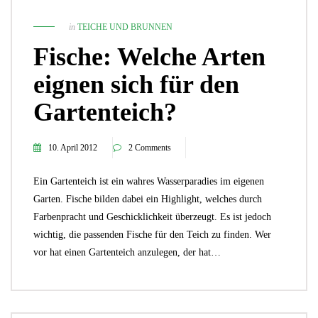
in
TEICHE UND BRUNNEN
Fische: Welche Arten
eignen sich für den
Gartenteich?
10. April 2012
2 Comments
Ein Gartenteich ist ein wahres Wasserparadies im eigenen
Garten. Fische bilden dabei ein Highlight, welches durch
Farbenpracht und Geschicklichkeit überzeugt. Es ist jedoch
wichtig, die passenden Fische für den Teich zu finden. Wer
vor hat einen Gartenteich anzulegen, der hat…