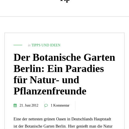
in
TIPPS UND IDEEN
Der Botanische Garten
Berlin: Ein Paradies
für Natur- und
Pflanzenfreunde
21. Juni 2012
1 Kommentar
Eine der nettesten grünen Oasen in Deutschlands Hauptstadt
ist der Botanische Garten Berlin. Hier genießt man die Natur