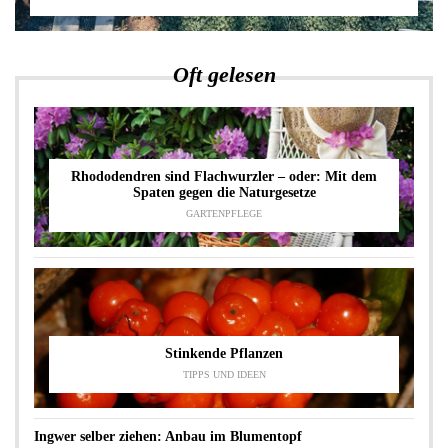
Oft gelesen
Rhododendren sind Flachwurzler – oder: Mit dem
Spaten gegen die Naturgesetze
GARTENPFLEGE
Stinkende Pflanzen
TIPPS UND IDEEN
Ingwer selber ziehen: Anbau im Blumentopf