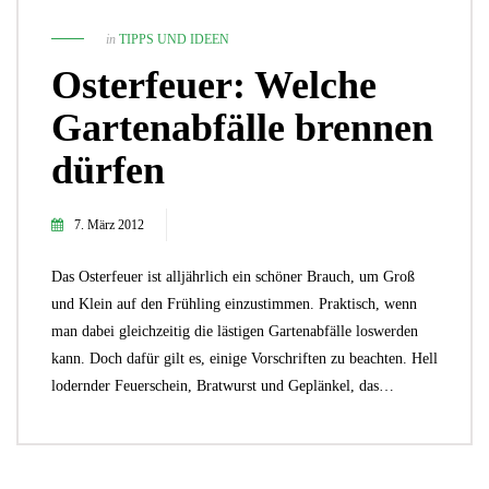
in
TIPPS UND IDEEN
Osterfeuer: Welche
Gartenabfälle brennen
dürfen
7. März 2012
Das Osterfeuer ist alljährlich ein schöner Brauch, um Groß
und Klein auf den Frühling einzustimmen. Praktisch, wenn
man dabei gleichzeitig die lästigen Gartenabfälle loswerden
kann. Doch dafür gilt es, einige Vorschriften zu beachten. Hell
lodernder Feuerschein, Bratwurst und Geplänkel, das…