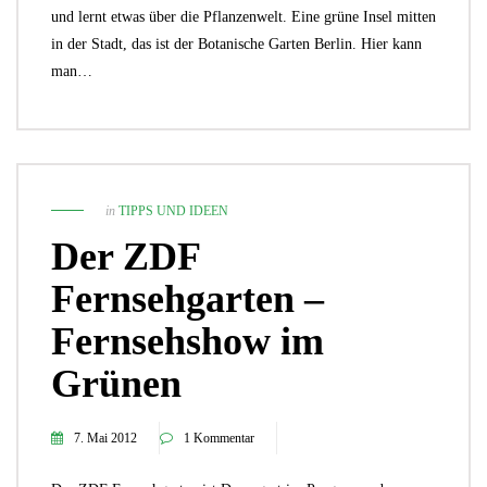
und lernt etwas über die Pflanzenwelt. Eine grüne Insel mitten
in der Stadt, das ist der Botanische Garten Berlin. Hier kann
man…
in
TIPPS UND IDEEN
Der ZDF
Fernsehgarten –
Fernsehshow im
Grünen
7. Mai 2012
1 Kommentar