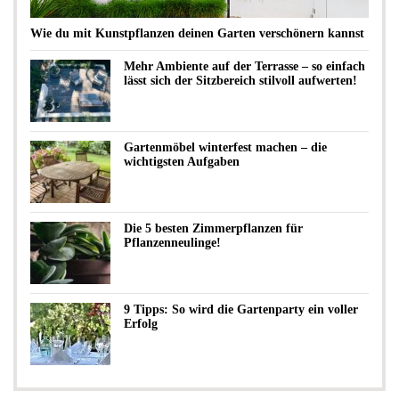
Wie du mit Kunstpflanzen deinen Garten verschönern kannst
Mehr Ambiente auf der Terrasse – so einfach
lässt sich der Sitzbereich stilvoll aufwerten!
Gartenmöbel winterfest machen – die
wichtigsten Aufgaben
Die 5 besten Zimmerpflanzen für
Pflanzenneulinge!
9 Tipps: So wird die Gartenparty ein voller
Erfolg