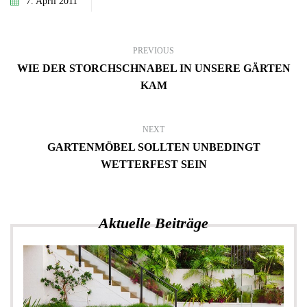
7. April 2011
PREVIOUS
WIE DER STORCHSCHNABEL IN UNSERE GÄRTEN
KAM
NEXT
GARTENMÖBEL SOLLTEN UNBEDINGT
WETTERFEST SEIN
Aktuelle Beiträge