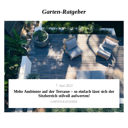
Garten-Ratgeber
7. Juni 2023
Mehr Ambiente auf der Terrasse – so einfach lässt sich der
Sitzbereich stilvoll aufwerten!
GARTEN-RATGEBER