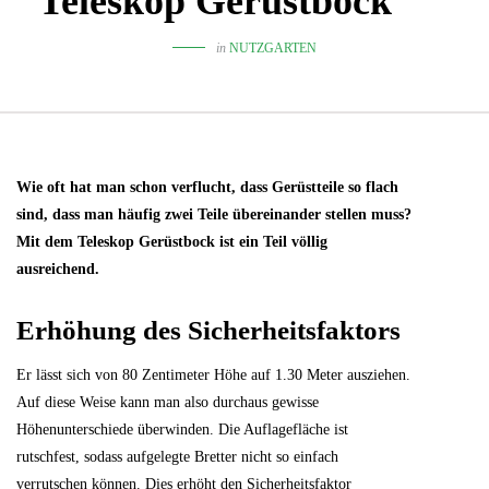
Teleskop Gerüstbock
in
NUTZGARTEN
Wie oft hat man schon verflucht, dass Gerüstteile so flach
sind, dass man häufig zwei Teile übereinander stellen muss?
Mit dem Teleskop Gerüstbock ist ein Teil völlig
ausreichend.
Erhöhung des Sicherheitsfaktors
Er lässt sich von 80 Zentimeter Höhe auf 1.30 Meter ausziehen.
Auf diese Weise kann man also durchaus gewisse
Höhenunterschiede überwinden. Die Auflagefläche ist
rutschfest, sodass aufgelegte Bretter nicht so einfach
verrutschen können. Dies erhöht den Sicherheitsfaktor