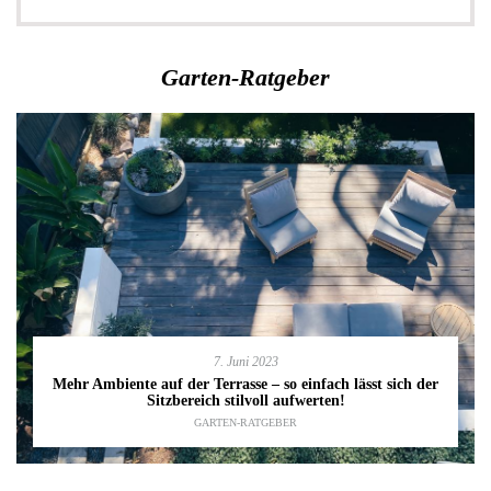
Garten-Ratgeber
7. Juni 2023
Mehr Ambiente auf der Terrasse – so einfach lässt sich der
Sitzbereich stilvoll aufwerten!
GARTEN-RATGEBER