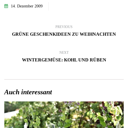
14. Dezember 2009
PREVIOUS
GRÜNE GESCHENKIDEEN ZU WEIHNACHTEN
NEXT
WINTERGEMÜSE: KOHL UND RÜBEN
Auch interessant