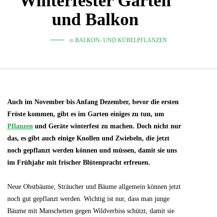
Winterfester Garten
und Balkon
in
BALKON- UND KÜBELPFLANZEN
Auch im November bis Anfang Dezember, bevor die ersten
Fröste kommen, gibt es im Garten einiges zu tun, um
Pflanzen
und Geräte winterfest zu machen. Doch nicht nur
das, es gibt auch einige Knollen und Zwiebeln, die jetzt
noch gepflanzt werden können und müssen, damit sie uns
im Frühjahr mit frischer Blütenpracht erfreuen.
Neue Obstbäume, Sträucher und Bäume allgemein können jetzt
noch gut gepflanzt werden. Wichtig ist nur, dass man junge
Bäume mit Manschetten gegen Wildverbiss schützt, damit sie