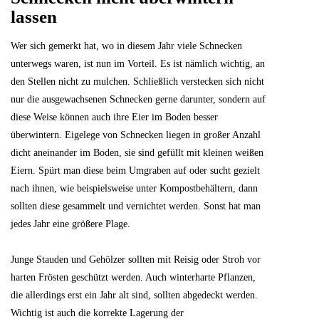
lassen
Wer sich gemerkt hat, wo in diesem Jahr viele Schnecken
unterwegs waren, ist nun im Vorteil. Es ist nämlich wichtig, an
den Stellen nicht zu mulchen. Schließlich verstecken sich nicht
nur die ausgewachsenen Schnecken gerne darunter, sondern auf
diese Weise können auch ihre Eier im Boden besser
überwintern. Eigelege von Schnecken liegen in großer Anzahl
dicht aneinander im Boden, sie sind gefüllt mit kleinen weißen
Eiern. Spürt man diese beim Umgraben auf oder sucht gezielt
nach ihnen, wie beispielsweise unter Kompostbehältern, dann
sollten diese gesammelt und vernichtet werden. Sonst hat man
jedes Jahr eine größere Plage.
Junge Stauden und Gehölzer sollten mit Reisig oder Stroh vor
harten Frösten geschützt werden. Auch winterharte Pflanzen,
die allerdings erst ein Jahr alt sind, sollten abgedeckt werden.
Wichtig ist auch die korrekte Lagerung der