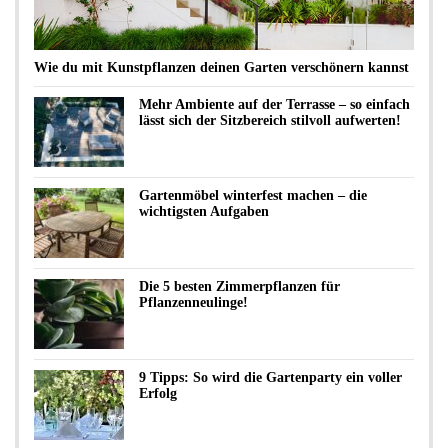
Wie du mit Kunstpflanzen deinen Garten verschönern kannst
Mehr Ambiente auf der Terrasse – so einfach
lässt sich der Sitzbereich stilvoll aufwerten!
Gartenmöbel winterfest machen – die
wichtigsten Aufgaben
Die 5 besten Zimmerpflanzen für
Pflanzenneulinge!
9 Tipps: So wird die Gartenparty ein voller
Erfolg