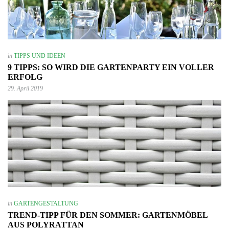
in
TIPPS UND IDEEN
9 TIPPS: SO WIRD DIE GARTENPARTY EIN VOLLER
ERFOLG
29. April 2019
in
GARTENGESTALTUNG
TREND-TIPP FÜR DEN SOMMER: GARTENMÖBEL
AUS POLYRATTAN