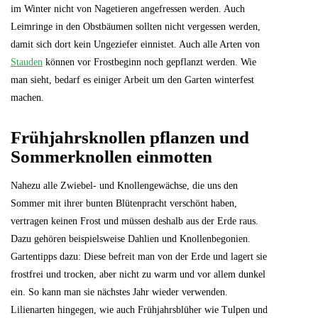
im Winter nicht von Nagetieren angefressen werden. Auch
Leimringe in den Obstbäumen sollten nicht vergessen werden,
damit sich dort kein Ungeziefer einnistet. Auch alle Arten von
Stauden
können vor Frostbeginn noch gepflanzt werden. Wie
man sieht, bedarf es einiger Arbeit um den Garten winterfest
machen.
Frühjahrsknollen pflanzen und
Sommerknollen einmotten
Nahezu alle Zwiebel- und Knollengewächse, die uns den
Sommer mit ihrer bunten Blütenpracht verschönt haben,
vertragen keinen Frost und müssen deshalb aus der Erde raus.
Dazu gehören beispielsweise Dahlien und Knollenbegonien.
Gartentipps dazu: Diese befreit man von der Erde und lagert sie
frostfrei und trocken, aber nicht zu warm und vor allem dunkel
ein. So kann man sie nächstes Jahr wieder verwenden.
Lilienarten hingegen, wie auch Frühjahrsblüher wie Tulpen und