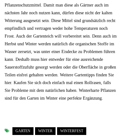
Pflanzenschutzmittel. Damit man diese als Gärtner auch im
nächsten Jahr noch nutzen kann, dürfen diese nicht der kalten
Witterung ausgesetzt sein. Diese Mittel sind grundsätzlich recht
empfindlich und vertragen weder hohe Temperaturen noch
Frost. Auch der Gartenteich will vorbereitet sein. Denn auch im
Herbst und Winter werden natürlich die organischen Stoffe im
Wasser zersetzt, was unter einer Eisdecke zu Problemen führen
kann. Deshalb muss hier entweder für eine ausreichende
Sauerstoffzufuhr gesorgt werden oder die Oberfläche in großen
Teilen eisfrei gehalten werden. Weitere Gartentipps finden Sie
hier. Kaufen Sie sich doch einfach mal einen Rollrasen, falls
Sie Probleme mit dem natürlichen haben. Winterharte Pflanzen
sind für den Garten im Winter eine perfekte Ergänzung.
GARTEN
WINTER
WINTERFEST