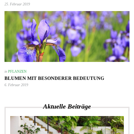
25. Februar 2019
in
PFLANZEN
BLUMEN MIT BESONDERER BEDEUTUNG
6. Februar 2019
Aktuelle Beiträge