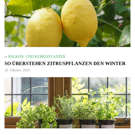
in
BALKON- UND KÜBELPFLANZEN
SO ÜBERSTEHEN ZITRUSPFLANZEN DEN WINTER
26. Oktober 2016