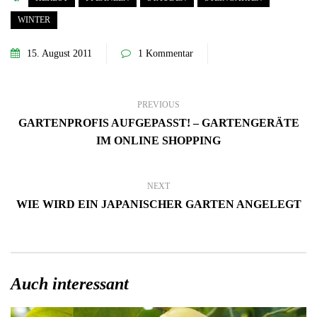
WINTER
15. August 2011
1 Kommentar
PREVIOUS
GARTENPROFIS AUFGEPASST! – GARTENGERÄTE
IM ONLINE SHOPPING
NEXT
WIE WIRD EIN JAPANISCHER GARTEN ANGELEGT
Auch interessant