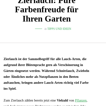
Zierlauch: Pure
Farbenfreude für
Ihren Garten
in
TIPPS UND IDEEN
Zierlauch ist der Sammelbegriff für alle Lauch-Arten, die
aufgrund ihrer Blütenpracht gern als Verschönerung in
Gärten eingesetzt werden. Während Schnittlauch, Zwiebeln
oder Ähnliches mehr als Nutzpflanzen in den Beeten
auftauchen, bringen andere Lauch-Arten richtig viel Farbe
ins Spiel.
Zum Zierlauch zählen bereits jetzt eine
Vielzahl
von
Pflanzen
,