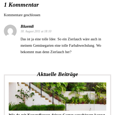
1 Kommentar
Kommentare geschlossen
Bluemli
18. August 2011 at 18:10
Das ist ja eine tolle Idee. So ein Zierlauch wäre auch in
meinem Gemüsegarten eine tolle Farbabwechslung. Wo
bekommt man denn Zierlauch her?
Aktuelle Beiträge