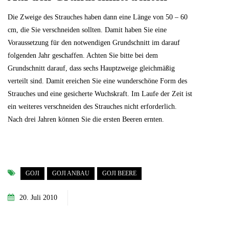
Die Zweige des Strauches haben dann eine Länge von 50 – 60
cm, die Sie verschneiden sollten. Damit haben Sie eine
Voraussetzung für den notwendigen Grundschnitt im darauf
folgenden Jahr geschaffen. Achten Sie bitte bei dem
Grundschnitt darauf, dass sechs Hauptzweige gleichmäßig
verteilt sind. Damit ereichen Sie eine wunderschöne Form des
Strauches und eine gesicherte Wuchskraft. Im Laufe der Zeit ist
ein weiteres verschneiden des Strauches nicht erforderlich.
Nach drei Jahren können Sie die ersten Beeren ernten.
GOJI
GOJI ANBAU
GOJI BEERE
20. Juli 2010