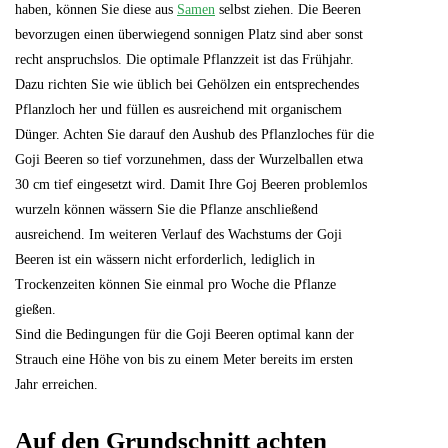
haben, können Sie diese aus
Samen
selbst ziehen. Die Beeren
bevorzugen einen überwiegend sonnigen Platz sind aber sonst
recht anspruchslos. Die optimale Pflanzzeit ist das Frühjahr.
Dazu richten Sie wie üblich bei Gehölzen ein entsprechendes
Pflanzloch her und füllen es ausreichend mit organischem
Dünger. Achten Sie darauf den Aushub des Pflanzloches für die
Goji Beeren so tief vorzunehmen, dass der Wurzelballen etwa
30 cm tief eingesetzt wird. Damit Ihre Goj Beeren problemlos
wurzeln können wässern Sie die Pflanze anschließend
ausreichend. Im weiteren Verlauf des Wachstums der Goji
Beeren ist ein wässern nicht erforderlich, lediglich in
Trockenzeiten können Sie einmal pro Woche die Pflanze
gießen.
Sind die Bedingungen für die Goji Beeren optimal kann der
Strauch eine Höhe von bis zu einem Meter bereits im ersten
Jahr erreichen.
Auf den Grundschnitt achten