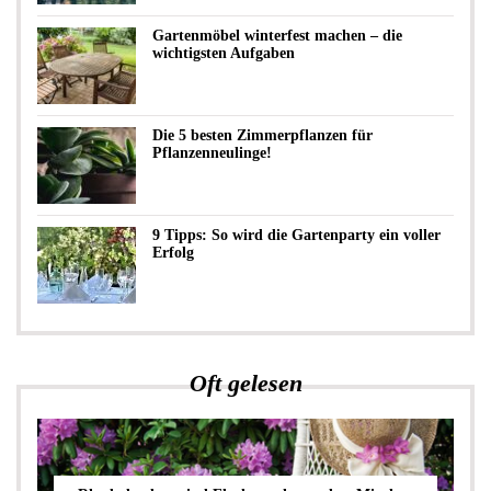
Gartenmöbel winterfest machen – die
wichtigsten Aufgaben
Die 5 besten Zimmerpflanzen für
Pflanzenneulinge!
9 Tipps: So wird die Gartenparty ein voller
Erfolg
Oft gelesen