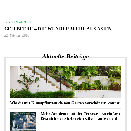
in
NUTZGARTEN
GOJI BEERE – DIE WUNDERBEERE AUS ASIEN
22. Februar 2010
Aktuelle Beiträge
Wie du mit Kunstpflanzen deinen Garten verschönern kannst
Mehr Ambiente auf der Terrasse – so einfach
lässt sich der Sitzbereich stilvoll aufwerten!