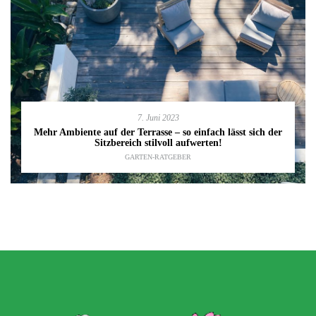
7. Juni 2023
Mehr Ambiente auf der Terrasse – so einfach lässt sich der
Sitzbereich stilvoll aufwerten!
GARTEN-RATGEBER