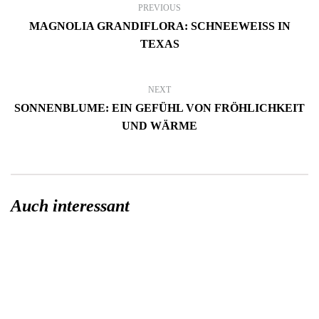
PREVIOUS
MAGNOLIA GRANDIFLORA: SCHNEEWEISS IN T
EXAS
NEXT
SONNENBLUME: EIN GEFÜHL VON FRÖHLICHKEIT
UND WÄRME
Auch interessant