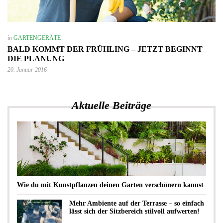
in
GARTENGERÄTE
BALD KOMMT DER FRÜHLING – JETZT BEGINNT
DIE PLANUNG
20. Januar 2016
Aktuelle Beiträge
Wie du mit Kunstpflanzen deinen Garten verschönern kannst
Mehr Ambiente auf der Terrasse – so einfach
lässt sich der Sitzbereich stilvoll aufwerten!