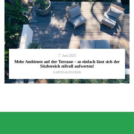
7. Juni 2023
Mehr Ambiente auf der Terrasse – so einfach lässt sich der
Sitzbereich stilvoll aufwerten!
GARTEN-RATGEBER