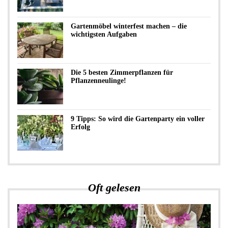
Gartenmöbel winterfest machen – die
wichtigsten Aufgaben
Die 5 besten Zimmerpflanzen für
Pflanzenneulinge!
9 Tipps: So wird die Gartenparty ein voller
Erfolg
Oft gelesen