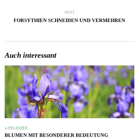
NEXT
FORSYTHIEN SCHNEIDEN UND VERMEHREN
Auch interessant
in
PFLANZEN
BLUMEN MIT BESONDERER BEDEUTUNG