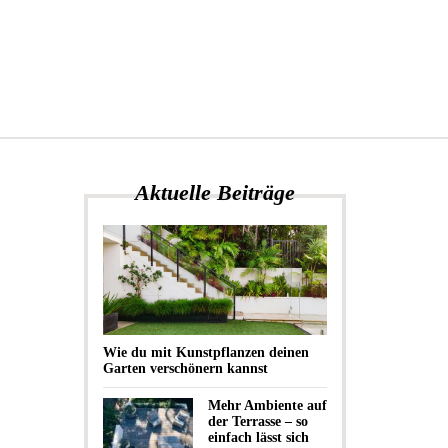
Aktuelle Beiträge
Wie du mit Kunstpflanzen deinen
Garten verschönern kannst
Mehr Ambiente auf
der Terrasse – so
einfach lässt sich