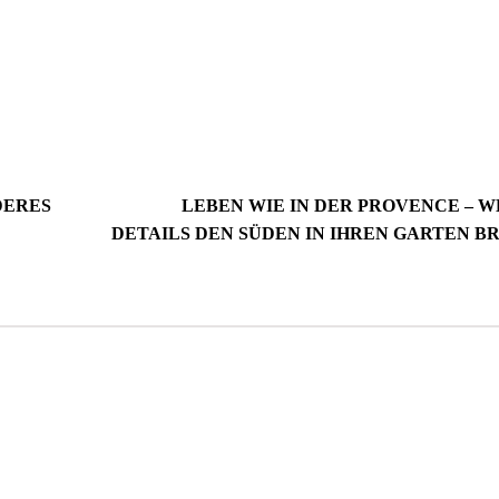
DERES
LEBEN WIE IN DER PROVENCE – 
DETAILS DEN SÜDEN IN IHREN GARTEN B