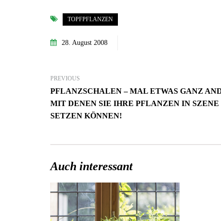
TOPFPFLANZEN
28. August 2008
PREVIOUS
PFLANZSCHALEN – MAL ETWAS GANZ AN
MIT DENEN SIE IHRE PFLANZEN IN SZENE
SETZEN KÖNNEN!
Auch interessant