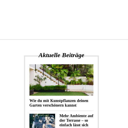
Aktuelle Beiträge
Wie du mit Kunstpflanzen deinen
Garten verschönern kannst
Mehr Ambiente auf
der Terrasse – so
einfach lässt sich