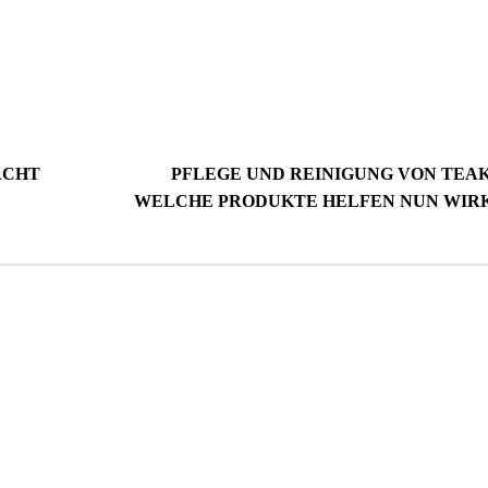
ACHT
PFLEGE UND REINIGUNG VON TEA
WELCHE PRODUKTE HELFEN NUN WIR