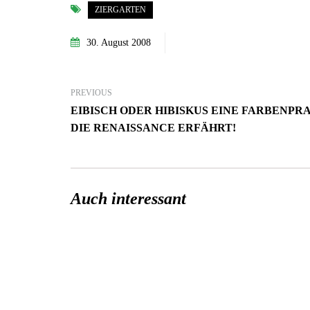
ZIERGARTEN
30. August 2008
PREVIOUS
EIBISCH ODER HIBISKUS EINE FARBENPR
DIE RENAISSANCE ERFÄHRT!
Auch interessant