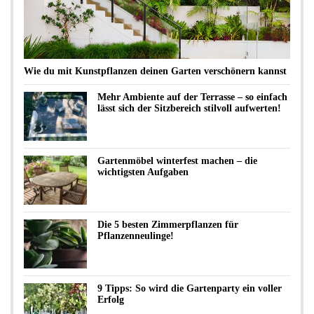
Wie du mit Kunstpflanzen deinen Garten verschönern kannst
Mehr Ambiente auf der Terrasse – so einfach
lässt sich der Sitzbereich stilvoll aufwerten!
Gartenmöbel winterfest machen – die
wichtigsten Aufgaben
Die 5 besten Zimmerpflanzen für
Pflanzenneulinge!
9 Tipps: So wird die Gartenparty ein voller
Erfolg