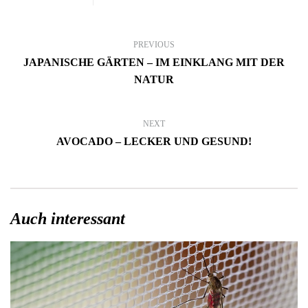
PREVIOUS
JAPANISCHE GÄRTEN – IM EINKLANG MIT DER
NATUR
NEXT
AVOCADO – LECKER UND GESUND!
Auch interessant