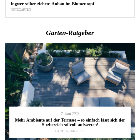
Ingwer selber ziehen: Anbau im Blumentopf
NUTZGARTEN
Garten-Ratgeber
7. Juni 2023
Mehr Ambiente auf der Terrasse – so einfach lässt sich der
Sitzbereich stilvoll aufwerten!
GARTEN-RATGEBER