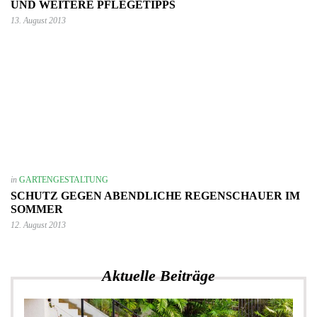
UND WEITERE PFLEGETIPPS
13. August 2013
in
GARTENGESTALTUNG
SCHUTZ GEGEN ABENDLICHE REGENSCHAUER IM
SOMMER
12. August 2013
Aktuelle Beiträge