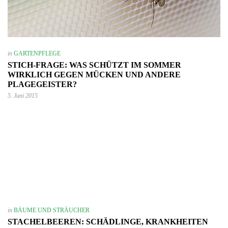
in
GARTENPFLEGE
STICH-FRAGE: WAS SCHÜTZT IM SOMMER
WIRKLICH GEGEN MÜCKEN UND ANDERE
PLAGEGEISTER?
5. Juni 2015
in
BÄUME UND STRÄUCHER
STACHELBEEREN: SCHÄDLINGE, KRANKHEITEN