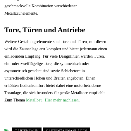
geschmackvolle Kombination verschiedener
Metallzaunelemente.
Tore, Türen und Antriebe
Weitere Gestaltungselemente sind Tore und Türen, mit diesen
wird die Zaunanlage erst komplett und bietet jedermann einen
einladenden Empfang. Für viele Designlinien werden Türen,
ein- oder zweiflügelige Tore, die symmetrisch oder
asymmetrisch gestaltet sind sowie Schiebetore in
unterschiedlichen Höhen und Breiten angeboten. Einen
erhöhten Bedienkomfort bietet dabei eine motorbetriebene
Toranlage, die sich besonders für große Metalltore empfiehlt.
Zum Thema
Metallbau: Hier mehr nachlesen
.