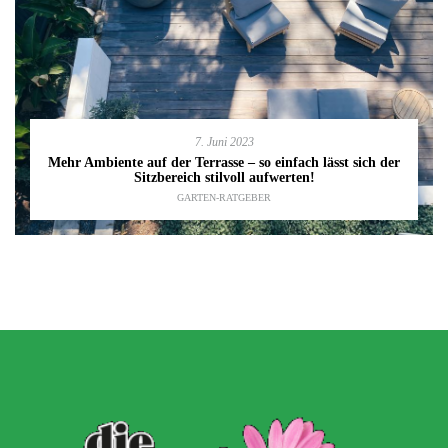
7. Juni 2023
Mehr Ambiente auf der Terrasse – so einfach lässt sich der
Sitzbereich stilvoll aufwerten!
GARTEN-RATGEBER