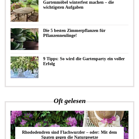
Gartenmöbel winterfest machen – die
wichtigsten Aufgaben
Die 5 besten Zimmerpflanzen für
Pflanzenneulinge!
9 Tipps: So wird die Gartenparty ein voller
Erfolg
Oft gelesen
Rhododendren sind Flachwurzler – oder: Mit dem
Spaten gegen die Naturgesetze