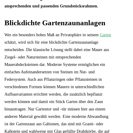
ansprechenden und passenden Grundstücksrahmen.
Blickdichte Gartenzaunanlagen
Wer ein besonders hohes Maß an Privatsphäre in seinem
Garten
schätzt, wird sich für eine blickdichte Gartenzaunanlage
entscheiden. Die klassische Lösung stellt dabei eine Mauer aus
Ziegel- oder Natursteinen mit entsprechenden
Mauerabdecksteinen dar. Moderne Systeme ermöglichen ein
einfaches Aufeinandersetzen von Steinen im Nut- und
Federsystem. Auch aus Pflanzringen oder Pflanzsteinen in
verschiedenen Formen können Mauern in unterschiedlichen
Aufbauvarianten errichtet werden, die zusätzlich bepflanzt
werden können und damit ein Stück Garten über den Zaun
hinaustragen. Nur Gartentor und -tür müssen hier aus einem
anderen Material gewählt werden. Eine moderne Abwandlung
ist der Gartenzaun aus Gabionen, das sind mit Granit- oder
Kalkstein und wahlweise mit Glas gefüllte Drahtkörbe, die auf