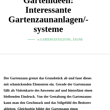
Gartenideen:
Interessante
Gartenzaunanlagen/-
systeme
in
GARTENGESTALTUNG
,
ZÄUNE
Der Gartenzaun grenzt das Grundstück ab und fasst dieses
mit schmückenden Elementen ein. Gerade der Gartenzaun
fällt als Visitenkarte des Anwesens auf und hinterlässt einen
bleibenden Eindruck. Von der Gestaltung des Gartenzauns
kann man den Geschmack und das Stilgefühl des Besitzers
ableiten. Gleichzeitig bildet der Gartenzaun einen