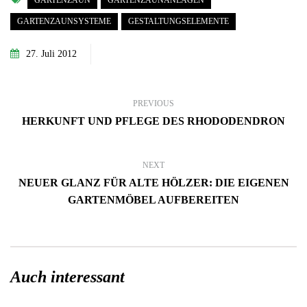
GARTENZAUN
GARTENZAUNANLAGEN
GARTENZAUNSYSTEME
GESTALTUNGSELEMENTE
27. Juli 2012
PREVIOUS
HERKUNFT UND PFLEGE DES RHODODENDRON
NEXT
NEUER GLANZ FÜR ALTE HÖLZER: DIE EIGENEN
GARTENMÖBEL AUFBEREITEN
Auch interessant