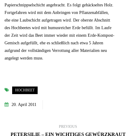
Papierschnippselschicht angebracht. Es folgt gehäckseltes Holz.
Fortgefahren wird mit dem Anbringen von Pflanzenabfällen,
ehe eine Laubschicht aufgetragen wird. Der oberste Abschnitt
des Hochbeetes wird mit humusreicher Erde befüllt. Im Laufe
der Zeit wird das Beet immer wieder mit einem Erde-Kompost-
Gemisch aufgefüllt, ehe es schließlich nach etwa 5 Jahren
aufgrund der vollständigen Verrottung aller Materialien neu
angelegt werden muss.
HOCHBEET
20. April 2011
PREVIOUS
PETERSILIE – EIN WICHTIGES GEWÜRZKRAUT