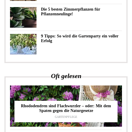
Die 5 besten Zimmerpflanzen für
Pflanzenneulinge!
9 Tipps: So wird die Gartenparty ein voller
Erfolg
Oft gelesen
Rhododendren sind Flachwurzler – oder: Mit dem
Spaten gegen die Naturgesetze
GARTENPFLEGE