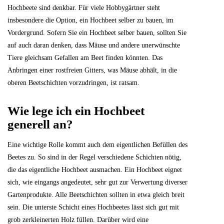
Hochbeete sind denkbar. Für viele Hobbygärtner steht
insbesondere die Option, ein Hochbeet selber zu bauen, im
Vordergrund. Sofern Sie ein Hochbeet selber bauen, sollten Sie
auf auch daran denken, dass Mäuse und andere unerwünschte
Tiere gleichsam Gefallen am Beet finden könnten. Das
Anbringen einer rostfreien Gitters, was Mäuse abhält, in die
oberen Beetschichten vorzudringen, ist ratsam.
Wie lege ich ein Hochbeet
generell an?
Eine wichtige Rolle kommt auch dem eigentlichen Befüllen des
Beetes zu. So sind in der Regel verschiedene Schichten nötig,
die das eigentliche Hochbeet ausmachen. Ein Hochbeet eignet
sich, wie eingangs angedeutet, sehr gut zur Verwertung diverser
Gartenprodukte. Alle Beetschichten sollten in etwa gleich breit
sein. Die unterste Schicht eines Hochbeetes lässt sich gut mit
grob zerkleinerten Holz füllen. Darüber wird eine