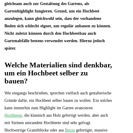
gleichsam auch zur Gestaltung des Gartens, als
Gartenhighlight fungieren. Grund, um ein Hochbeet
anzulegen, kann gleichwohl sein, dass der vorhandene
Boden sich schlecht eignet, um regulär anbauen zu können.
Nicht zuletzt können durch den Hochbeetbau auch
Gartenabfälle bestens verwendet werden. Hierzu jedoch
später.
Welche Materialien sind denkbar,
um ein Hochbeet selber zu
bauen?
Wie eingangs beschrieben, sprechen vielfach auch gestalterische
Gründe dafür, ein Hochbeet selber bauen zu wollen. Ein solches
kann immerhin zum Highlight im Garten avancieren.
Hochbeete
, die klassisch aus Holz gefertigt werden, aber auch
mit Steinen umrandete Hochbeete sind sehr gefragt.
Hochwertige Granitblöcke oder aus
Beton
gefertigte, massive