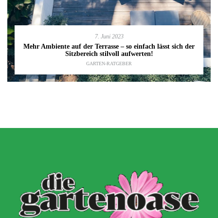
7. Juni 2023
Mehr Ambiente auf der Terrasse – so einfach lässt sich der
Sitzbereich stilvoll aufwerten!
GARTEN-RATGEBER