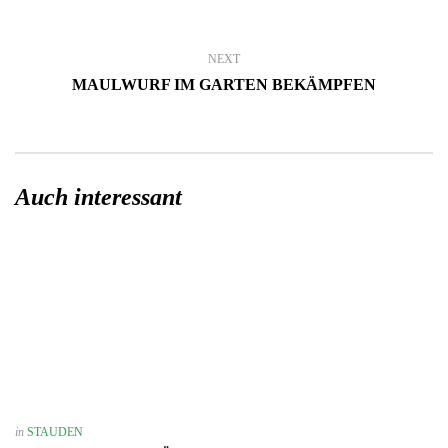
NEXT
MAULWURF IM GARTEN BEKÄMPFEN
Auch interessant
in
STAUDEN