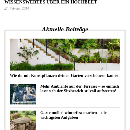
WISSENSWERTES ÜBER EIN HOCHBEET
27. Februar 2014
Aktuelle Beiträge
Wie du mit Kunstpflanzen deinen Garten verschönern kannst
Mehr Ambiente auf der Terrasse – so einfach
lässt sich der Sitzbereich stilvoll aufwerten!
Gartenmöbel winterfest machen – die
wichtigsten Aufgaben