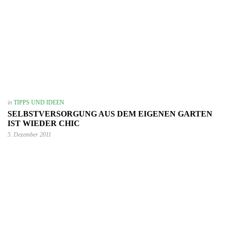
in
TIPPS UND IDEEN
SELBSTVERSORGUNG AUS DEM EIGENEN GARTEN
IST WIEDER CHIC
5. Dezember 2011