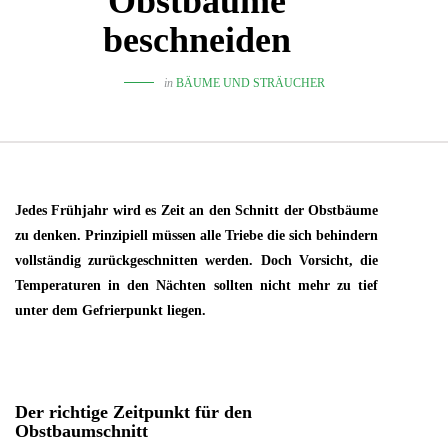
Obstbäume
beschneiden
in
BÄUME UND STRÄUCHER
Jedes Frühjahr wird es Zeit an den Schnitt der Obstbäume
zu denken. Prinzipiell müssen alle Triebe die sich behindern
vollständig zurückgeschnitten werden. Doch Vorsicht, die
Temperaturen in den Nächten sollten nicht mehr zu tief
unter dem Gefrierpunkt liegen.
Der richtige Zeitpunkt für den
Obstbaumschnitt