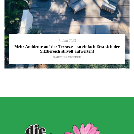
7. Juni 2023
Mehr Ambiente auf der Terrasse – so einfach lässt sich der
Sitzbereich stilvoll aufwerten!
GARTEN-RATGEBER