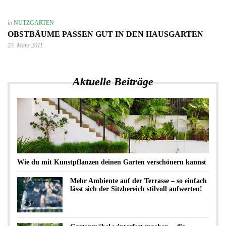
in
NUTZGARTEN
OBSTBÄUME PASSEN GUT IN DEN HAUSGARTEN
23. März 2011
Aktuelle Beiträge
Wie du mit Kunstpflanzen deinen Garten verschönern kannst
Mehr Ambiente auf der Terrasse – so einfach
lässt sich der Sitzbereich stilvoll aufwerten!