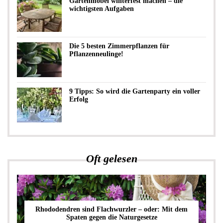
Gartenmöbel winterfest machen – die
wichtigsten Aufgaben
Die 5 besten Zimmerpflanzen für
Pflanzenneulinge!
9 Tipps: So wird die Gartenparty ein voller
Erfolg
Oft gelesen
Rhododendren sind Flachwurzler – oder: Mit dem
Spaten gegen die Naturgesetze