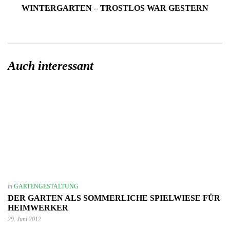
WINTERGARTEN – TROSTLOS WAR GESTERN
Auch interessant
in
GARTENGESTALTUNG
DER GARTEN ALS SOMMERLICHE SPIELWIESE FÜR
HEIMWERKER
29. Juni 2012