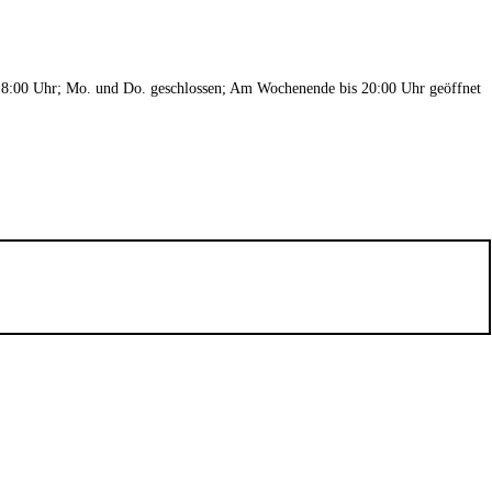
 18:00 Uhr; Mo. und Do. geschlossen; Am Wochenende bis 20:00 Uhr geöffnet