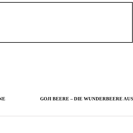
NE
GOJI BEERE – DIE WUNDERBEERE AUS