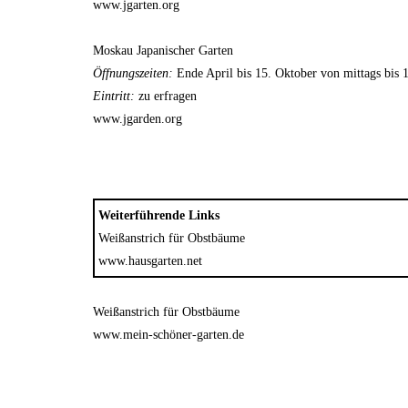
www.jgarten.org
Moskau Japanischer Garten
Öffnungszeiten:
Ende April bis 15. Oktober von mittags bis
Eintritt:
zu erfragen
www.jgarden.org
Weiterführende Links
Weißanstrich für Obstbäume
www.hausgarten.net
Weißanstrich für Obstbäume
www.mein-schöner-garten.de