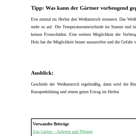
Tipp: Was kann der Gärtner vorbeugend g
Erst einmal im Herbst den Weißanstrich erneuern. Das Weiß 
mehr so auf. Die Temperaturunterschiede im Stamm und in
keinen Frostschäden. Eine weitere Möglichkeit der Vorbeu
Holz hat die Möglichkeit besser auszureifen und die Gefahr v
Ausblick:
Geschieht der Weißanstrich regelmäßig, dann wird die Ri
Knospenbildung und einem guten Ertrag im Herbst.
Verwandte Beiträge
Zen Garten – Anlegen und Pflegen