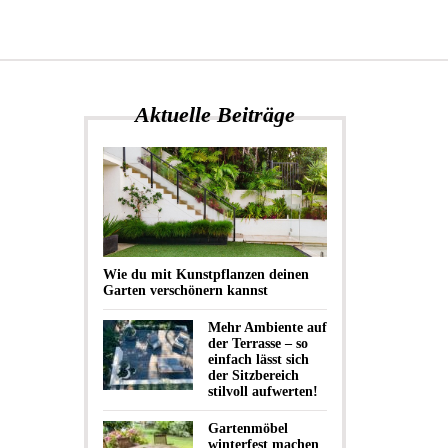
Aktuelle Beiträge
Wie du mit Kunstpflanzen deinen
Garten verschönern kannst
Mehr Ambiente auf
der Terrasse – so
einfach lässt sich
der Sitzbereich
stilvoll aufwerten!
Gartenmöbel
winterfest machen