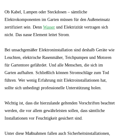
Ob Kabel, Lampen oder Steckdosen – sämtliche
Elektrokomponenten im Garten müssen für den Außeneinsatz
zertifiziert sein. Denn
Wasser
und Elektrizität vertragen sich
nicht. Das nasse Element leitet Strom.
Bei unsachgemäßer Elektroninstallation sind deshalb Geräte wie
Leuchten, elektrische Rasenmäher, Teichpumpen und Motoren
für Gartentore gefährdet. Und alle Menschen, die sich im
Garten aufhalten. Schließlich können Stromschläge zum Tod
führen. Wer wenig Erfahrung mit Elektroinstallationen hat,
sollte sich unbedingt professionelle Unterstützung holen.
Wichtig ist, dass die hierzulande geltenden Vorschriften beachtet
werden, die vor allem gewährleisten sollen, dass sämtliche
Installationen vor Feuchtigkeit gesichert sind.
Unter diese Maßnahmen fallen auch Sicherheitsinstallationen,