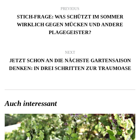
PREVIOUS
STICH-FRAGE: WAS SCHÜTZT IM SOMMER
WIRKLICH GEGEN MÜCKEN UND ANDERE
PLAGEGEISTER?
NEXT
JETZT SCHON AN DIE NÄCHSTE GARTENSAISON
DENKEN: IN DREI SCHRITTEN ZUR TRAUMOASE
Auch interessant