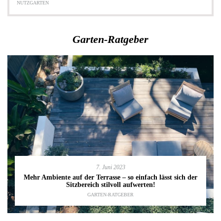
NUTZGARTEN
Garten-Ratgeber
7. Juni 2023
Mehr Ambiente auf der Terrasse – so einfach lässt sich der
Sitzbereich stilvoll aufwerten!
GARTEN-RATGEBER