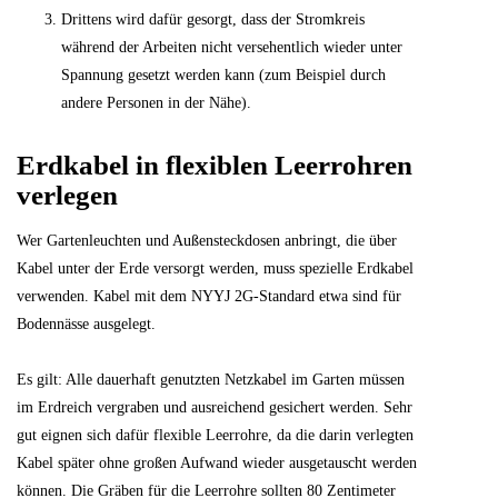
Drittens wird dafür gesorgt, dass der Stromkreis
während der Arbeiten nicht versehentlich wieder unter
Spannung gesetzt werden kann (zum Beispiel durch
andere Personen in der Nähe).
Erdkabel in flexiblen Leerrohren
verlegen
Wer Gartenleuchten und Außensteckdosen anbringt, die über
Kabel unter der Erde versorgt werden, muss spezielle Erdkabel
verwenden. Kabel mit dem NYYJ 2G-Standard etwa sind für
Bodennässe ausgelegt.
Es gilt: Alle dauerhaft genutzten Netzkabel im Garten müssen
im Erdreich vergraben und ausreichend gesichert werden. Sehr
gut eignen sich dafür flexible Leerrohre, da die darin verlegten
Kabel später ohne großen Aufwand wieder ausgetauscht werden
können. Die Gräben für die Leerrohre sollten 80 Zentimeter