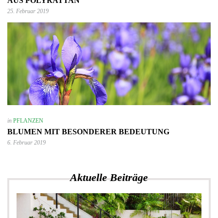
AUS POLYRATTAN
25. Februar 2019
in
PFLANZEN
BLUMEN MIT BESONDERER BEDEUTUNG
6. Februar 2019
Aktuelle Beiträge