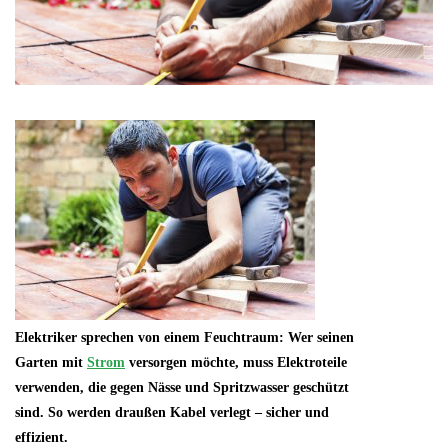
Elektriker sprechen von einem Feuchtraum: Wer seinen
Garten mit
Strom
versorgen möchte, muss Elektroteile
verwenden, die gegen Nässe und Spritzwasser geschützt
sind. So werden draußen Kabel verlegt – sicher und
effizient.