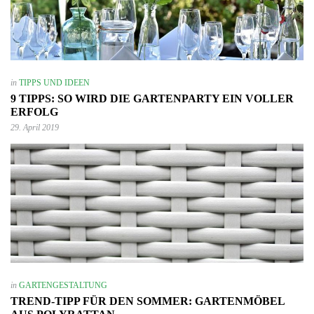
in
TIPPS UND IDEEN
9 TIPPS: SO WIRD DIE GARTENPARTY EIN VOLLER
ERFOLG
29. April 2019
in
GARTENGESTALTUNG
TREND-TIPP FÜR DEN SOMMER: GARTENMÖBEL