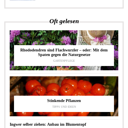
Oft gelesen
Rhododendren sind Flachwurzler – oder: Mit dem
Spaten gegen die Naturgesetze
GARTENPFLEGE
Stinkende Pflanzen
TIPPS UND IDEEN
Ingwer selber ziehen: Anbau im Blumentopf