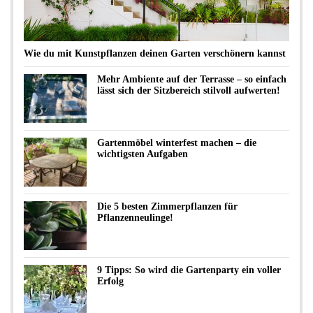
Wie du mit Kunstpflanzen deinen Garten verschönern kannst
Mehr Ambiente auf der Terrasse – so einfach
lässt sich der Sitzbereich stilvoll aufwerten!
Gartenmöbel winterfest machen – die
wichtigsten Aufgaben
Die 5 besten Zimmerpflanzen für
Pflanzenneulinge!
9 Tipps: So wird die Gartenparty ein voller
Erfolg