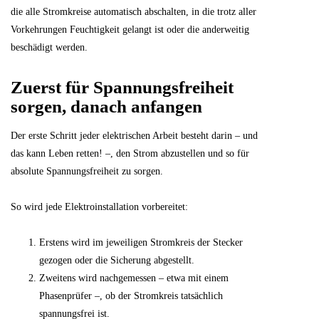
die alle Stromkreise automatisch abschalten, in die trotz aller
Vorkehrungen Feuchtigkeit gelangt ist oder die anderweitig
beschädigt werden.
Zuerst für Spannungsfreiheit
sorgen, danach anfangen
Der erste Schritt jeder elektrischen Arbeit besteht darin – und
das kann Leben retten! –, den Strom abzustellen und so für
absolute Spannungsfreiheit zu sorgen.
So wird jede Elektroinstallation vorbereitet:
Erstens wird im jeweiligen Stromkreis der Stecker
gezogen oder die Sicherung abgestellt.
Zweitens wird nachgemessen – etwa mit einem
Phasenprüfer –, ob der Stromkreis tatsächlich
spannungsfrei ist.