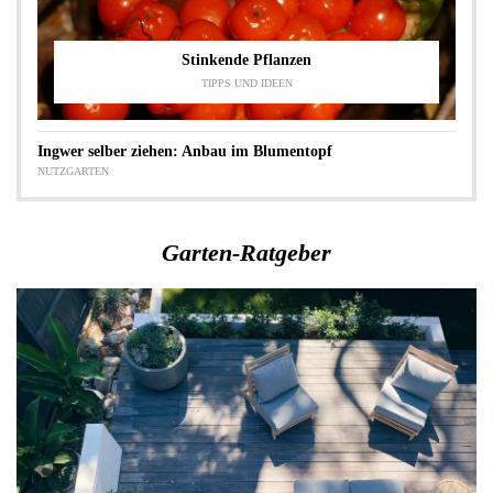
Stinkende Pflanzen
TIPPS UND IDEEN
Ingwer selber ziehen: Anbau im Blumentopf
NUTZGARTEN
Garten-Ratgeber