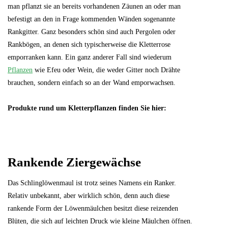
man pflanzt sie an bereits vorhandenen Zäunen an oder man
befestigt an den in Frage kommenden Wänden sogenannte
Rankgitter. Ganz besonders schön sind auch Pergolen oder
Rankbögen, an denen sich typischerweise die Kletterrose
emporranken kann. Ein ganz anderer Fall sind wiederum
Pflanzen
wie Efeu oder Wein, die weder Gitter noch Drähte
brauchen, sondern einfach so an der Wand emporwachsen.
Produkte rund um Kletterpflanzen finden Sie hier:
Rankende Ziergewächse
Das Schlinglöwenmaul ist trotz seines Namens ein Ranker.
Relativ unbekannt, aber wirklich schön, denn auch diese
rankende Form der Löwenmäulchen besitzt diese reizenden
Blüten, die sich auf leichten Druck wie kleine Mäulchen öffnen.