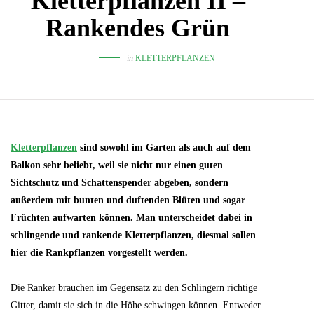
Kletterpflanzen II –
Rankendes Grün
in
KLETTERPFLANZEN
Kletterpflanzen
sind sowohl im Garten als auch auf dem
Balkon sehr beliebt, weil sie nicht nur einen guten
Sichtschutz und Schattenspender abgeben, sondern
außerdem mit bunten und duftenden Blüten und sogar
Früchten aufwarten können. Man unterscheidet dabei in
schlingende und rankende Kletterpflanzen, diesmal sollen
hier die Rankpflanzen vorgestellt werden.
Die Ranker brauchen im Gegensatz zu den Schlingern richtige
Gitter, damit sie sich in die Höhe schwingen können. Entweder