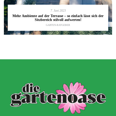
7. Juni 2023
Mehr Ambiente auf der Terrasse – so einfach lässt sich der
Sitzbereich stilvoll aufwerten!
GARTEN-RATGEBER