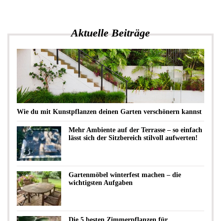
Aktuelle Beiträge
Wie du mit Kunstpflanzen deinen Garten verschönern kannst
Mehr Ambiente auf der Terrasse – so einfach
lässt sich der Sitzbereich stilvoll aufwerten!
Gartenmöbel winterfest machen – die
wichtigsten Aufgaben
Die 5 besten Zimmerpflanzen für