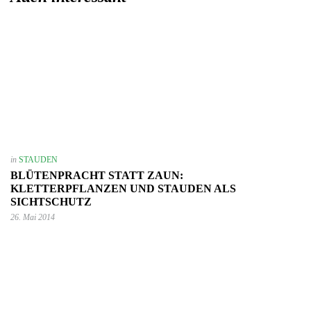
in
STAUDEN
BLÜTENPRACHT STATT ZAUN:
KLETTERPFLANZEN UND STAUDEN ALS
SICHTSCHUTZ
26. Mai 2014