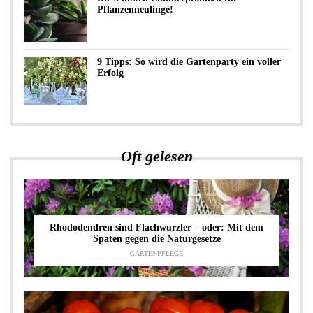
Pflanzenneulinge!
9 Tipps: So wird die Gartenparty ein voller
Erfolg
Oft gelesen
Rhododendren sind Flachwurzler – oder: Mit dem
Spaten gegen die Naturgesetze
GARTENPFLEGE