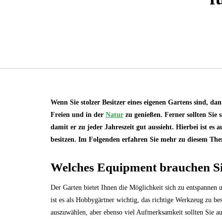
Wenn Sie stolzer Besitzer eines eigenen Gartens sind, 
Freien und in der
Natur
zu genießen. Ferner sollten Sie 
damit er zu jeder Jahreszeit gut aussieht. Hierbei ist e
besitzen. Im Folgenden erfahren Sie mehr zu diesem Them
Welches Equipment brauchen Si
Der Garten bietet Ihnen die Möglichkeit sich zu entspannen 
ist es als Hobbygärtner wichtig, das richtige Werkzeug zu bes
auszuwählen, aber ebenso viel Aufmerksamkeit sollten Sie 