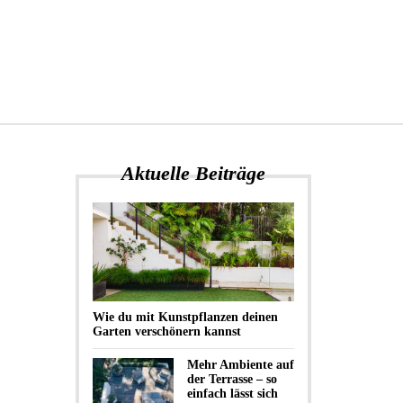
Aktuelle Beiträge
Wie du mit Kunstpflanzen deinen
Garten verschönern kannst
Mehr Ambiente auf
der Terrasse – so
einfach lässt sich